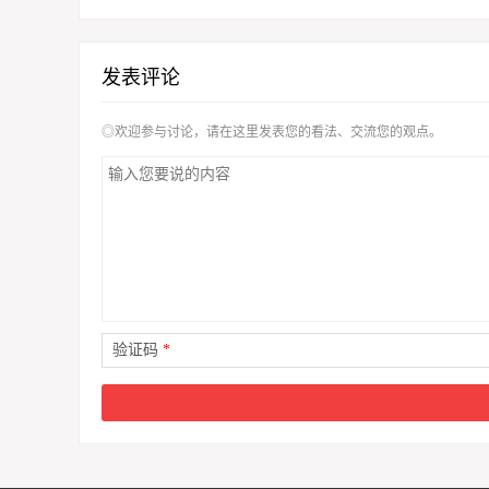
发表评论
◎欢迎参与讨论，请在这里发表您的看法、交流您的观点。
验证码
*