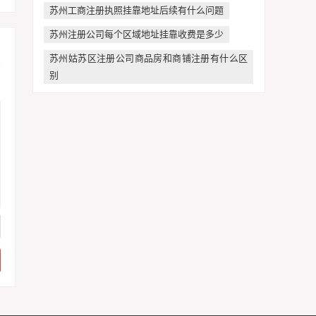
苏州工商注册执照挂靠地址后续有什么问题
苏州注册公司每个区域地址挂靠收费是多少
苏州姑苏区注册公司商品房和商铺注册有什么区
别