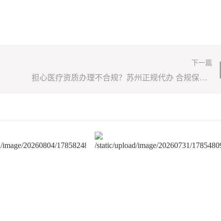
下一篇
担心医疗资质办理不合规？苏州正规代办 合规保障 快速下证