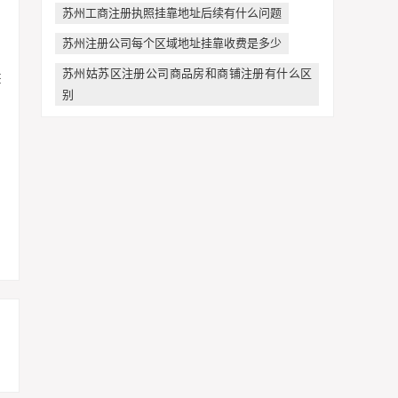
苏州工商注册执照挂靠地址后续有什么问题
苏州注册公司每个区域地址挂靠收费是多少
苏州姑苏区注册公司商品房和商铺注册有什么区
别