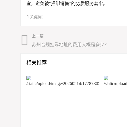
宜，避免被“捆绑销售”的劣质服务套牢。
关键词：
上一篇
苏州合规挂靠地址的费用大概是多少？
相关推荐