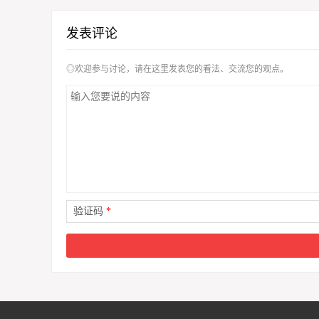
发表评论
◎欢迎参与讨论，请在这里发表您的看法、交流您的观点。
验证码
*