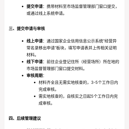
提交申请
：携带材料至市场监督管理部门窗口提交，
或通过线上系统申请。
三、提交申请与审核
线上申请
：通过国家企业信用信息公示系统“经营异
常名录移出申请”板块，填写申请表并上传相关证明
材料。
线下申请
：前往企业登记住所（经营场所）所在地的
市场监督管理部门窗口提交材料。
审核周期
：
材料齐全且无需实地核查的，3-5个工作日内
完成审核。
需实地核查的，自核实之日起5个工作日内完
成审核。
四、后续管理建议