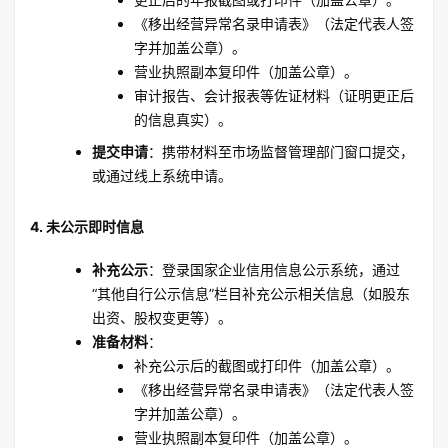
《移出经营异常名录申请表》（法定代表人签
字并加盖公章）。
营业执照副本复印件（加盖公章）。
审计报告、会计报表等佐证材料（证明更正后
的信息真实）。
提交申请
：携带材料至市场监督管理部门窗口提交，
或通过线上系统申请。
4. 未公示即时信息
补充公示
：登录国家企业信用信息公示系统，通过
“其他自行公示信息”栏目补充公示相关信息（如股东
出资、股权变更等）。
准备材料
：
补充公示后的截图或打印件（加盖公章）。
《移出经营异常名录申请表》（法定代表人签
字并加盖公章）。
营业执照副本复印件（加盖公章）。