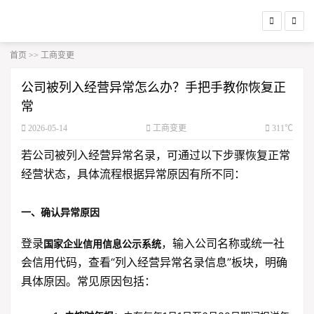
首页
>>
工商变更
公司被列入经营异常怎么办？手把手教你恢复正
常
2026-05-14
工商变更
311℃
若公司被列入经营异常名录，可通过以下步骤恢复正常
经营状态，具体流程根据异常原因有所不同：
一、确认异常原因
登录
，输入公司名称或统一社
国家企业信用信息公示系统
会信用代码，查看“列入经营异常名录信息”板块，明确
具体原因。常见原因包括：