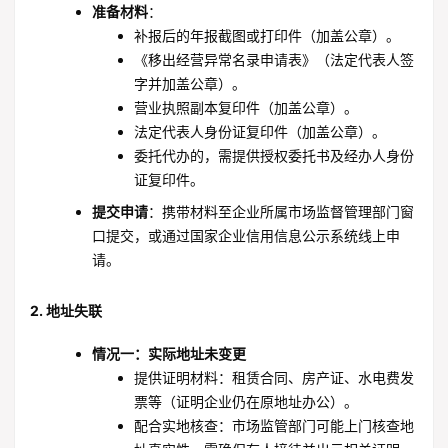
准备材料
：
补报后的年报截图或打印件（加盖公章）。
《移出经营异常名录申请表》（法定代表人签
字并加盖公章）。
营业执照副本复印件（加盖公章）。
法定代表人身份证复印件（加盖公章）。
委托代办的，需提供授权委托书及经办人身份
证复印件。
提交申请
：携带材料至企业所属市场监督管理部门窗
口提交，或通过国家企业信用信息公示系统线上申
请。
2. 地址失联
情况一：实际地址未变更
提供证明材料：租赁合同、房产证、水电费发
票等（证明企业仍在原地址办公）。
配合实地核查：市场监管部门可能上门核查地