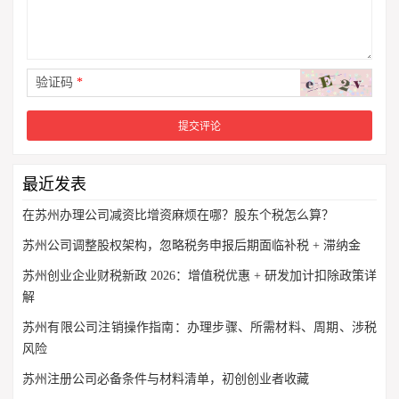
验证码
*
最近发表
在苏州办理公司减资比增资麻烦在哪？股东个税怎么算？
苏州公司调整股权架构，忽略税务申报后期面临补税 + 滞纳金
苏州创业企业财税新政 2026：增值税优惠 + 研发加计扣除政策详
解
苏州有限公司注销操作指南：办理步骤、所需材料、周期、涉税
风险
苏州注册公司必备条件与材料清单，初创创业者收藏