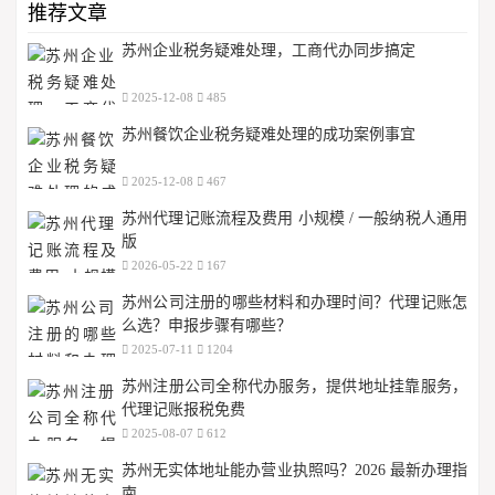
推荐文章
苏州企业税务疑难处理，工商代办同步搞定
2025-12-08
485
苏州餐饮企业税务疑难处理的成功案例事宜
2025-12-08
467
苏州代理记账流程及费用 小规模 / 一般纳税人通用
版
2026-05-22
167
苏州公司注册的哪些材料和办理时间？代理记账怎
么选？申报步骤有哪些？
2025-07-11
1204
苏州注册公司全称代办服务，提供地址挂靠服务，
代理记账报税免费
2025-08-07
612
苏州无实体地址能办营业执照吗？2026 最新办理指
南