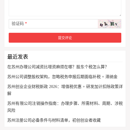
验证码
*
最近发表
在苏州办理公司减资比增资麻烦在哪？股东个税怎么算？
苏州公司调整股权架构，忽略税务申报后期面临补税 + 滞纳金
苏州创业企业财税新政 2026：增值税优惠 + 研发加计扣除政策详
解
苏州有限公司注销操作指南：办理步骤、所需材料、周期、涉税
风险
苏州注册公司必备条件与材料清单，初创创业者收藏