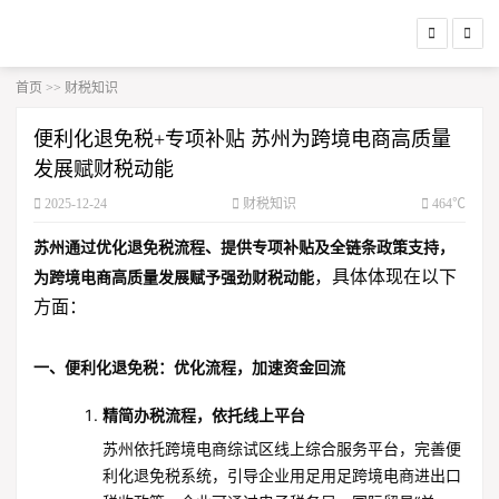
首页
>>
财税知识
便利化退免税+专项补贴 苏州为跨境电商高质量
发展赋财税动能
2025-12-24
财税知识
464℃
苏州通过优化退免税流程、提供专项补贴及全链条政策支持，
，具体体现在以下
为跨境电商高质量发展赋予强劲财税动能
方面：
一、便利化退免税：优化流程，加速资金回流
精简办税流程，依托线上平台
苏州依托跨境电商综试区线上综合服务平台，完善便
利化退免税系统，引导企业用足用足跨境电商进出口