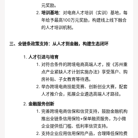
元奖励。
培训基地
：对电商人才培训（实训）基地，每
年给予最高100万元奖励，构建线上线下融合
的人才培训机制。
三、全链条政策支持：从人才到金融，构建生态闭环
人才引进与培育
对符合条件的跨境电商高端人才，按《苏州重
点产业紧缺人才计划实施办法》享受落户、购
房补贴、子女教育等待遇。
举办跨境电商技能竞赛、创新创业大赛，配套
人才推介会，拓展企业遴选高端人才路径。
金融服务创新
完善跨境电商信保和信贷支持，鼓励金融机构
推出全链条信用保险+保单融资服务，为小微
企业提供低门槛、低利率信贷支持。
支持企业应用信用保险产品，合理降低保险费