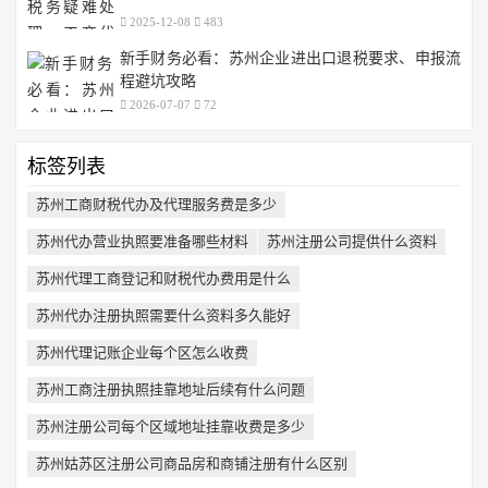
2025-12-08
483
新手财务必看：苏州企业进出口退税要求、申报流
程避坑攻略
2026-07-07
72
标签列表
苏州工商财税代办及代理服务费是多少
苏州代办营业执照要准备哪些材料
苏州注册公司提供什么资料
苏州代理工商登记和财税代办费用是什么
苏州代办注册执照需要什么资料多久能好
苏州代理记账企业每个区怎么收费
苏州工商注册执照挂靠地址后续有什么问题
苏州注册公司每个区域地址挂靠收费是多少
苏州姑苏区注册公司商品房和商铺注册有什么区别