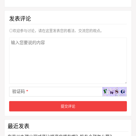
发表评论
◎欢迎参与讨论，请在这里发表您的看法、交流您的观点。
验证码
*
最近发表